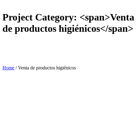
Project Category: <span>Venta
de productos higiénicos</span>
Home
/
Venta de productos higiénicos