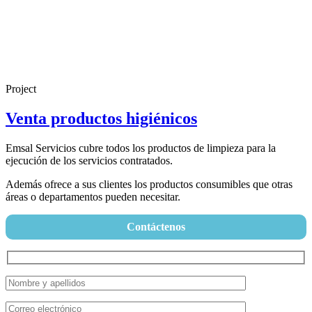
Project
Venta productos higiénicos
Emsal Servicios cubre todos los productos de limpieza para la
ejecución de los servicios contratados.
Además ofrece a sus clientes los productos consumibles que otras
áreas o departamentos pueden necesitar.
Contáctenos