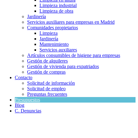
Limpieza industrial
Limpieza de obra
Jardinería
Servicios auxiliares para empresas en Madrid
Comunidades propietarios
Limpieza
Jardinería
Mantenimiento
Servicios auxiliares
Artículos consumibles de higiene para empresas
Gestión de alquileres
Gestión de vivienda para expatriados
Gestión de compras
Contacto
Solicitud de información
Solicitud de empleo
Preguntas frecuentes
Presupuestos
Blog
C. Denuncias