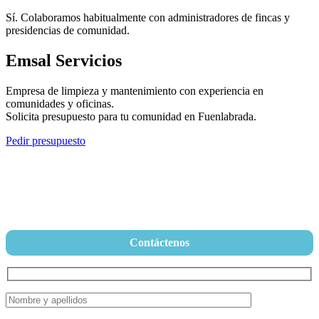
Sí. Colaboramos habitualmente con administradores de fincas y
presidencias de comunidad.
Emsal Servicios
Empresa de limpieza y mantenimiento con experiencia en
comunidades y oficinas.
Solicita presupuesto para tu comunidad en Fuenlabrada.
Pedir presupuesto
Contáctenos