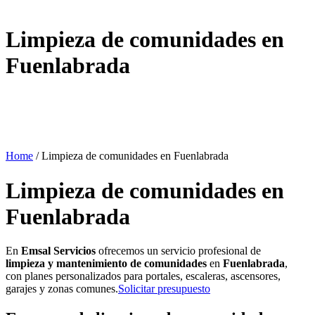
Limpieza de comunidades en
Fuenlabrada
Home
/
Limpieza de comunidades en Fuenlabrada
Limpieza de comunidades en
Fuenlabrada
En
Emsal Servicios
ofrecemos un servicio profesional de
limpieza y mantenimiento de comunidades
en
Fuenlabrada
,
con planes personalizados para portales, escaleras, ascensores,
garajes y zonas comunes.
Solicitar presupuesto