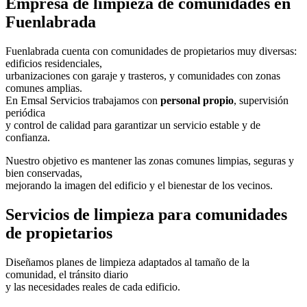
Empresa de limpieza de comunidades en
Fuenlabrada
Fuenlabrada cuenta con comunidades de propietarios muy diversas:
edificios residenciales,
urbanizaciones con garaje y trasteros, y comunidades con zonas
comunes amplias.
En Emsal Servicios trabajamos con
personal propio
, supervisión
periódica
y control de calidad para garantizar un servicio estable y de
confianza.
Nuestro objetivo es mantener las zonas comunes limpias, seguras y
bien conservadas,
mejorando la imagen del edificio y el bienestar de los vecinos.
Servicios de limpieza para comunidades
de propietarios
Diseñamos planes de limpieza adaptados al tamaño de la
comunidad, el tránsito diario
y las necesidades reales de cada edificio.