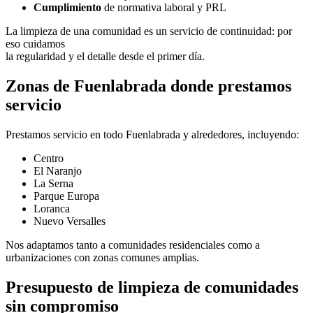
Cumplimiento
de normativa laboral y PRL
La limpieza de una comunidad es un servicio de continuidad: por
eso cuidamos
la regularidad y el detalle desde el primer día.
Zonas de Fuenlabrada donde prestamos
servicio
Prestamos servicio en todo Fuenlabrada y alrededores, incluyendo:
Centro
El Naranjo
La Serna
Parque Europa
Loranca
Nuevo Versalles
Nos adaptamos tanto a comunidades residenciales como a
urbanizaciones con zonas comunes amplias.
Presupuesto de limpieza de comunidades
sin compromiso