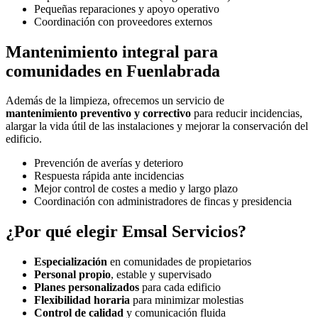
Pequeñas reparaciones y apoyo operativo
Coordinación con proveedores externos
Mantenimiento integral para
comunidades en Fuenlabrada
Además de la limpieza, ofrecemos un servicio de
mantenimiento preventivo y correctivo
para reducir incidencias,
alargar la vida útil de las instalaciones y mejorar la conservación del
edificio.
Prevención de averías y deterioro
Respuesta rápida ante incidencias
Mejor control de costes a medio y largo plazo
Coordinación con administradores de fincas y presidencia
¿Por qué elegir Emsal Servicios?
Especialización
en comunidades de propietarios
Personal propio
, estable y supervisado
Planes personalizados
para cada edificio
Flexibilidad horaria
para minimizar molestias
Control de calidad
y comunicación fluida