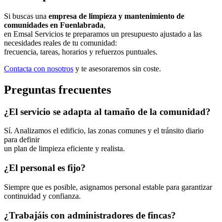
Si buscas una
empresa de limpieza y mantenimiento de
comunidades en Fuenlabrada
,
en Emsal Servicios te preparamos un presupuesto ajustado a las
necesidades reales de tu comunidad:
frecuencia, tareas, horarios y refuerzos puntuales.
Contacta con nosotros
y te asesoraremos sin coste.
Preguntas frecuentes
¿El servicio se adapta al tamaño de la comunidad?
Sí. Analizamos el edificio, las zonas comunes y el tránsito diario
para definir
un plan de limpieza eficiente y realista.
¿El personal es fijo?
Siempre que es posible, asignamos personal estable para garantizar
continuidad y confianza.
¿Trabajáis con administradores de fincas?