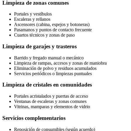
Limpieza de zonas comunes
Portales y vestíbulos
Escaleras y rellanos
Ascensores (cabina, espejos y botoneras)
Pasamanos y puntos de contacto frecuente
Cuartos técnicos y zonas de paso
Limpieza de garajes y trasteros
Barrido y fregado manual o mecánico
Limpieza de rampas, accesos y zonas de maniobra
Eliminación de polvo y residuos acumulados
Servicios periódicos o limpiezas puntuales
Limpieza de cristales en comunidades
Portales acristalados y puertas de acceso
Ventanas de escaleras y zonas comunes
Vitrinas, mamparas y elementos de vidrio
Servicios complementarios
Reposición de consumibles (según acuerdo)