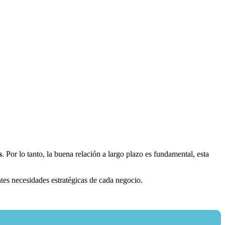
s
. Por lo tanto, la buena relación a largo plazo es fundamental, esta
tes necesidades estratégicas de cada negocio.