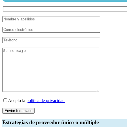
Acepto la
política de privacidad
Estrategias de proveedor único o múltiple